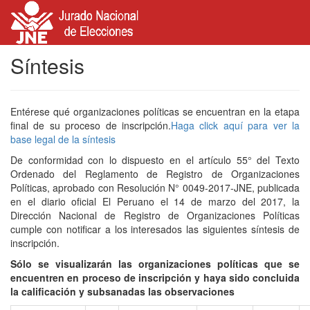
Síntesis
Entérese qué organizaciones políticas se encuentran en la etapa
final de su proceso de inscripción.
Haga click aquí para ver la
base legal de la síntesis
De conformidad con lo dispuesto en el artículo 55° del Texto
Ordenado del Reglamento de Registro de Organizaciones
Políticas, aprobado con Resolución N° 0049-2017-JNE, publicada
en el diario oficial El Peruano el 14 de marzo del 2017, la
Dirección Nacional de Registro de Organizaciones Políticas
cumple con notificar a los interesados las siguientes síntesis de
inscripción.
Sólo se visualizarán las organizaciones políticas que se
encuentren en proceso de inscripción y haya sido concluida
la calificación y subsanadas las observaciones